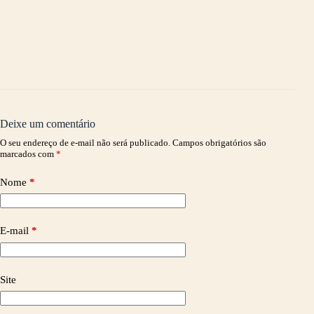
Deixe um comentário
O seu endereço de e-mail não será publicado.
Campos obrigatórios são
marcados com
*
Nome
*
E-mail
*
Site