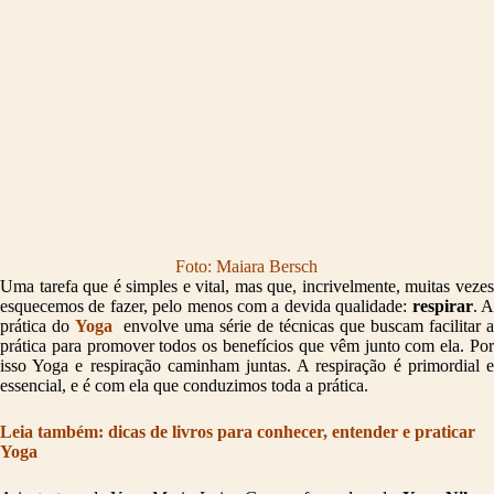
Foto: Maiara Bersch
Uma tarefa que é simples e vital, mas que, incrivelmente, muitas vezes
esquecemos de fazer, pelo menos com a devida qualidade:
respirar
. 
prática do
Yoga
envolve uma série de técnicas que buscam facilitar a
prática para promover todos os benefícios que vêm junto com ela. Por
isso Yoga e respiração caminham juntas. A respiração é primordial e
essencial, e é com ela que conduzimos toda a prática.
Leia também: dicas de livros para conhecer, entender e praticar
Yoga