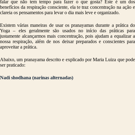
falar que não tem tempo para fazer o que gosta? Este é um dos
benefícios da respiração consciente, ela te traz concentração na ação e
clareia os pensamentos para levar o dia mais leve e organizado.
Existem várias maneiras de usar os pranayamas durante a prática do
Yoga – eles geralmente são usados no início das práticas para
justamente alcançarmos mais concentração, pois ajudam a equalizar a
nossa respiração, além de nos deixar preparados e conscientes para
aproveitar a prática.
Abaixo, um pranayama descrito e explicado por Maria Luiza que pode
ser praticado:
Nadi shodhana (narinas alternadas)