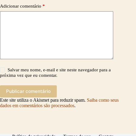
Adicionar comentário
*
Salvar meu nome, e-mail e site neste navegador para a
próxima vez que eu comentar.
Publicar comentário
Este site utiliza o Akismet para reduzir spam.
Saiba como seus
dados em comentários são processados
.