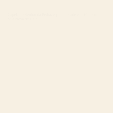
Capela do Senhor da Pedra: espiritualidade e história em
Vila Nova de Gaia