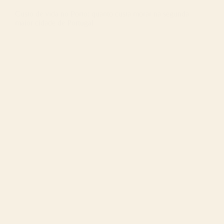
Custo de vida no Porto: quanto custa morar na segunda
maior cidade de Portugal