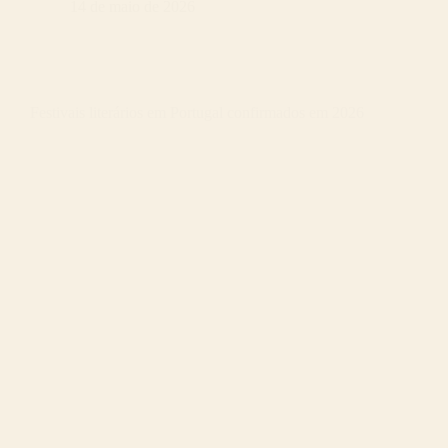
14 de maio de 2026
Festivais literários em Portugal confirmados em 2026