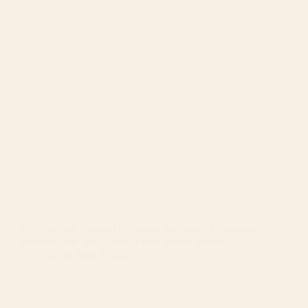
Eu morei em Portugal por quase dois anos. E quem me
conhece sabe que o Porto é uma grande paixão.…
30 de maio de 2026