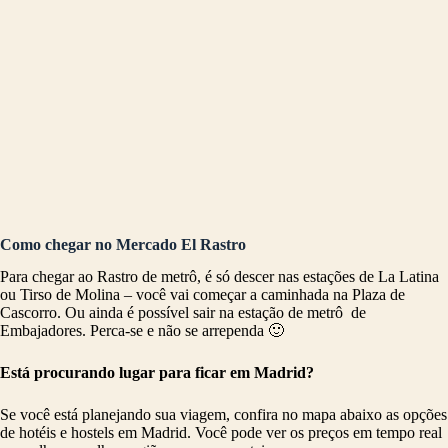
Como chegar no Mercado El Rastro
Para chegar ao Rastro de metrô, é só descer nas estações de La Latina
ou Tirso de Molina – você vai começar a caminhada na Plaza de
Cascorro. Ou ainda é possível sair na estação de metrô de
Embajadores. Perca-se e não se arrependa 🙂
Está procurando lugar para ficar em Madrid?
Se você está planejando sua viagem, confira no mapa abaixo as opções
de hotéis e hostels em Madrid. Você pode ver os preços em tempo real