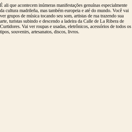
É ali que acontecem inúmeras manifestações genuínas especialmente
da cultura madrileña, mas também europeia e até do mundo. Você vai
ver grupos de música tocando seu som, artistas de rua trazendo sua
arte, turistas subindo e descendo a ladeira da Calle de La Ribera de
Curtidores. Vai ver roupas e usadas, eletrônicos, acessórios de todos os
tipos, souvenirs, artesanatos, discos, livros.