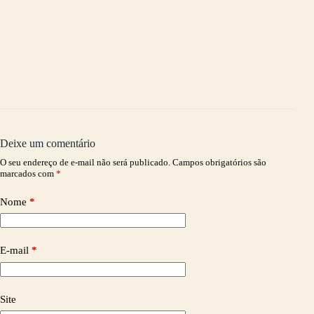
Deixe um comentário
O seu endereço de e-mail não será publicado.
Campos obrigatórios são
marcados com
*
Nome
*
E-mail
*
Site