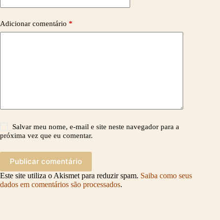
Adicionar comentário
*
Salvar meu nome, e-mail e site neste navegador para a
próxima vez que eu comentar.
Publicar comentário
Este site utiliza o Akismet para reduzir spam.
Saiba como seus
dados em comentários são processados
.