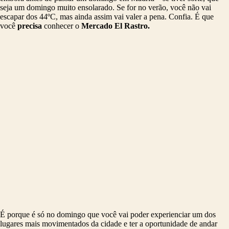
seja um domingo muito ensolarado. Se for no verão, você não vai
escapar dos 44ºC, mas ainda assim vai valer a pena. Confia. É que
você
precisa
conhecer o
Mercado El Rastro.
É porque é só no domingo que você vai poder experienciar um dos
lugares mais movimentados da cidade e ter a oportunidade de andar