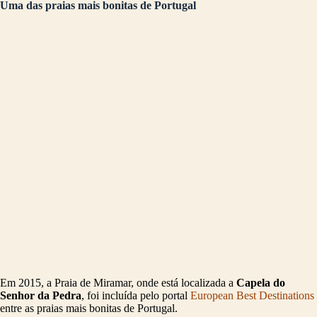
Uma das praias mais bonitas de Portugal
Em 2015, a Praia de Miramar, onde está localizada a
Capela do
Senhor da Pedra
, foi incluída pelo portal
European Best Destinations
entre as praias mais bonitas de Portugal.