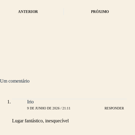
ANTERIOR
PRÓXIMO
Um comentário
Irio
9 DE JUNHO DE 2026 / 21:11
RESPONDER
Lugar fantástico, inesquecível