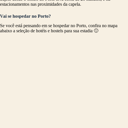
estacionamentos nas proximidades da capela.
Vai se hospedar no Porto?
Se você está pensando em se hospedar no Porto, confira no mapa
abaixo a seleção de hotéis e hostels para sua estadia 🙂