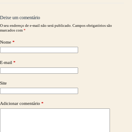
Deixe um comentário
O seu endereço de e-mail não será publicado.
Campos obrigatórios são
marcados com
*
Nome
*
E-mail
*
Site
Adicionar comentário
*