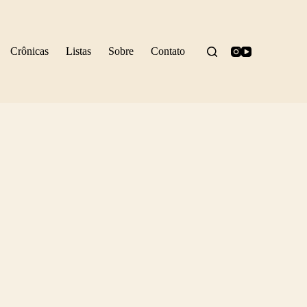
Crônicas
Listas
Sobre
Contato