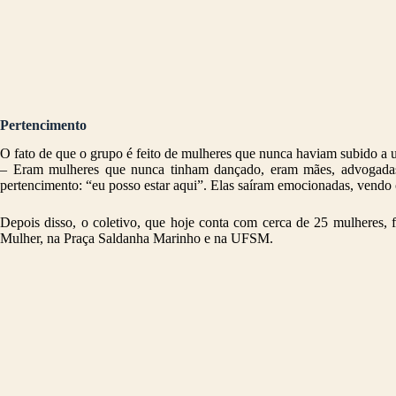
Pertencimento
O fato de que o grupo é feito de mulheres que nunca haviam subido a u
– Eram mulheres que nunca tinham dançado, eram mães, advogadas, 
pertencimento: “eu posso estar aqui”. Elas saíram emocionadas, vendo
Depois disso, o coletivo, que hoje conta com cerca de 25 mulheres, 
Mulher, na Praça Saldanha Marinho e na UFSM.