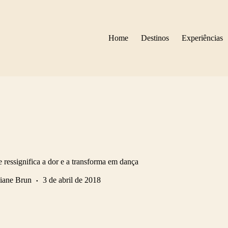
Home
Destinos
Experiências
ressignifica a dor e a transforma em dança
iane Brun
3 de abril de 2018