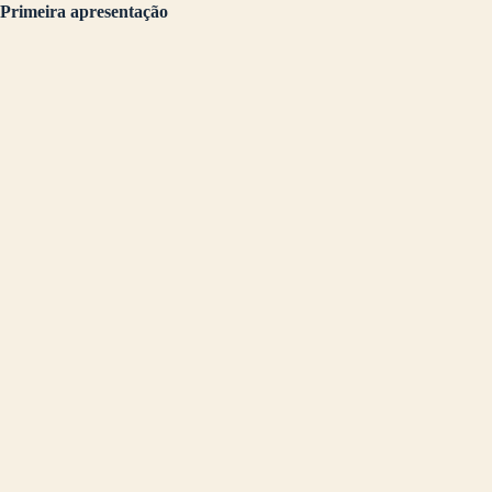
Primeira apresentação