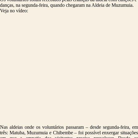
danças, na segunda-feira, quando chegaram na Aldeia de Muzumuia.
Veja no vídeo:
Nas aldeias onde os voluntários passaram – desde segunda-feira, em
três: Matuba, Muzumuia e Chibembe – foi possível enxergar situações