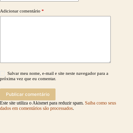
Adicionar comentário
*
Salvar meu nome, e-mail e site neste navegador para a
próxima vez que eu comentar.
Publicar comentário
Este site utiliza o Akismet para reduzir spam.
Saiba como seus
dados em comentários são processados
.