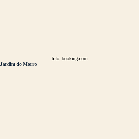
foto: booking.com
Jardim do Morro