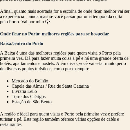
Afinal, quanto mais acertada for a escolha de onde ficar, melhor vai ser
a experiência – ainda mais se você passar por uma temporada curta
pelo Porto. Vai por mim 🙂
Onde ficar no Porto: melhores regiões para se hospedar
Baixa/centro do Porto
A Baixa é uma das melhores regiões para quem visita o Porto pela
primeira vez. Dá para fazer muita coisa a pé e há uma grande oferta de
hotéis, apartamentos e hostels. Além disso, você vai estar muito perto
de diversos pontos turísticos, como por exemplo:
Mercado do Bolhão
Capela das Almas / Rua de Santa Catarina
Livraria Lello
Torre dos Clérigos
Estação de São Bento
A região é ideal para quem visita o Porto pela primeira vez e prefere
turistar a pé. Esta região também oferece várias opções de cafés e
restaurantes