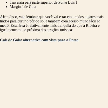
Travessia pela parte superior da Ponte Luís I
Marginal de Gaia
Além disso, vale lembrar que você vai estar em um dos lugares mais
lindos para curtir o pôr do sol e também com acesso muito fácil ao
metrô. Essa área é relativamente mais tranquila do que a Ribeira e
igualmente muito próxima das atrações turísticas
Cais de Gaia: alternativa com vista para o Porto