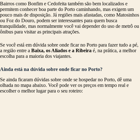
Bairros como Bonfim e Cedofeita também são bem localizados e
permitem conhecer boa parte do Porto caminhando, mas exigem um
pouco mais de disposição. Já regiões mais afastadas, como Matosinhos
ou Foz do Douro, podem ser interessantes para quem busca
tranquilidade, mas normalmente você vai depender do uso de metrô ou
ônibus para visitar as principais atrações.
Se você está em dúvida sobre onde ficar no Porto para fazer tudo a pé,
a região entre a
Baixa, os Aliados e a Ribeira
é, na prática, a melhor
escolha para a maioria dos viajantes.
Ainda está na dúvida sobre onde ficar no Porto?
Se ainda ficaram dúvidas sobre onde se hospedar no Porto, dê uma
olhada no mapa abaixo. Você pode ver os preços em tempo real e
escolher o melhor lugar para o seu roteiro: