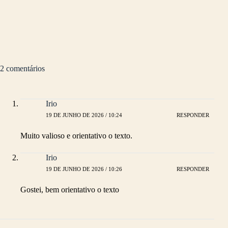
2 comentários
Irio
19 DE JUNHO DE 2026 / 10:24
RESPONDER
Muito valioso e orientativo o texto.
Irio
19 DE JUNHO DE 2026 / 10:26
RESPONDER
Gostei, bem orientativo o texto