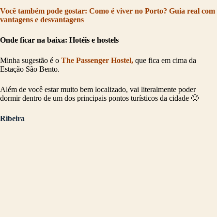
Você também pode gostar: Como é viver no Porto? Guia real com
vantagens e desvantagens
Onde ficar na baixa: Hotéis e hostels
Minha sugestão é o
The Passenger Hostel,
que fica em cima da
Estação São Bento.
Além de você estar muito bem localizado, vai literalmente poder
dormir dentro de um dos principais pontos turísticos da cidade 🙂
Ribeira