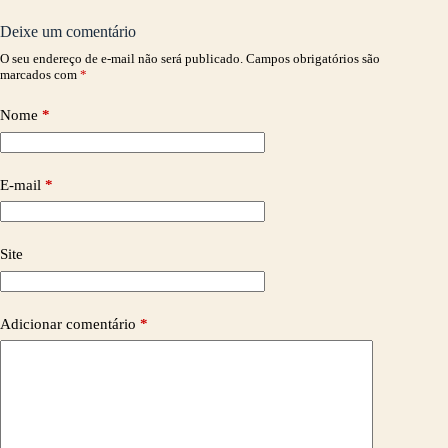
Deixe um comentário
O seu endereço de e-mail não será publicado.
Campos obrigatórios são
marcados com
*
Nome
*
E-mail
*
Site
Adicionar comentário
*