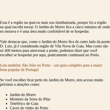
Essa é a região na qual eu mais sou familiarizada, porque foi a região
na qual escolhi morar. O Jardim do Morro fica a cinco minutos de onde
eu morava e é uma área muito confortável de se hospedar.
Vale destacar que, como o Jardim do Morro fica do outro lado da ponte
D. Luis, já é considerada região de Vila Nova de Gaia. Mas como são
só 400 metros para atravessar a ponte, podemos dizer que você
escolher se hospedar por aqui, praticamente continuará no Porto.
Leia também: São João no Porto – um guia completo para a maior
festa popular de Portugal
Se você escolher ficar perto do Jardim do Morro, tem acesso muito
próximo a atrações como:
Jardim do Morro
Mosteiro da Serra do Pilar
Teleférico de Gaia
Caves de vinho do Porto