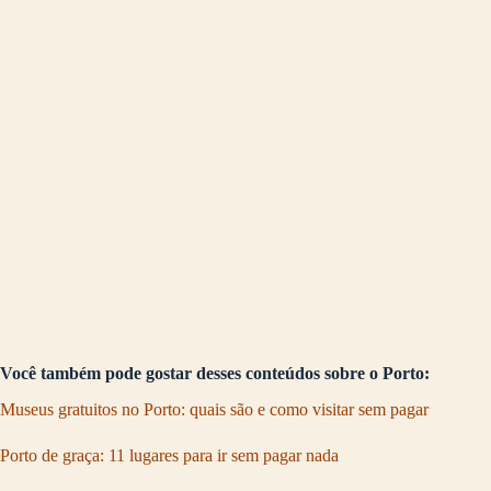
Você também pode gostar desses conteúdos sobre o Porto:
Museus gratuitos no Porto: quais são e como visitar sem pagar
Porto de graça: 11 lugares para ir sem pagar nada