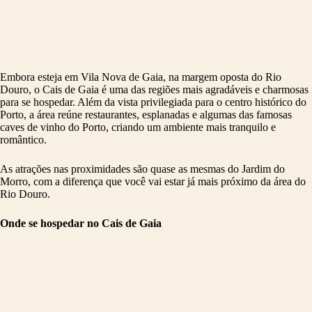
Embora esteja em Vila Nova de Gaia, na margem oposta do Rio
Douro, o Cais de Gaia é uma das regiões mais agradáveis e charmosas
para se hospedar. Além da vista privilegiada para o centro histórico do
Porto, a área reúne restaurantes, esplanadas e algumas das famosas
caves de vinho do Porto, criando um ambiente mais tranquilo e
romântico.
As atrações nas proximidades são quase as mesmas do Jardim do
Morro, com a diferença que você vai estar já mais próximo da área do
Rio Douro.
Onde se hospedar no Cais de Gaia