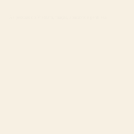
As pessoas do Vietnam, maçãs, abacaxis e gentileza