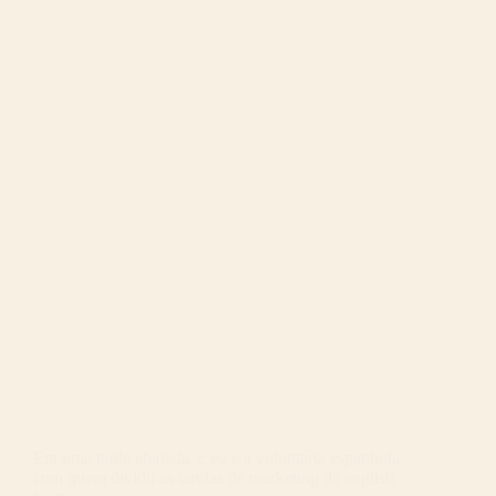
Era uma tarde abafada, e eu e a voluntária espanhola
com quem divido as tarefas de marketing da english