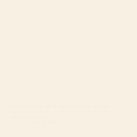
Se você é um amante da dança, teatro, arte, música,
literatura e filmes, então, quando estiver em Buenos
Aires vai viver um…
3 de maio de 2018