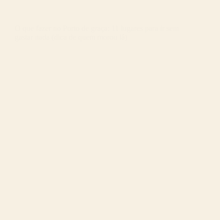
O que fazer no Porto de graça: 11 lugares para ir sem
gastar nada (dica de quem morou lá)