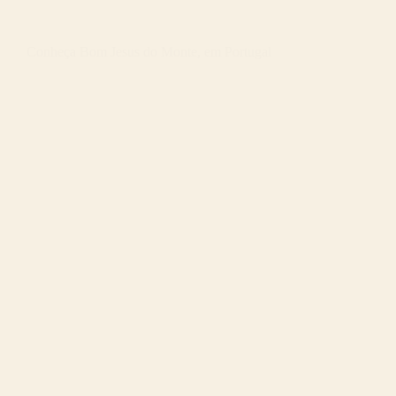
Conheça Bom Jesus do Monte, em Portugal