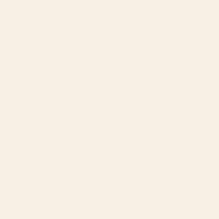
Para quem curte viajar, qualquer coisa pode virar
inspiração e motivo para pegar a mochila e a estrada. E
para…
22 de março de 2026
Livraria Lello: magia literária em Portugal