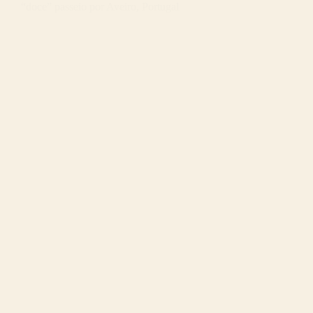
“doce” passeio por Aveiro, Portugal