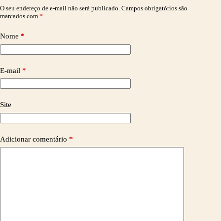
O seu endereço de e-mail não será publicado.
Campos obrigatórios são
marcados com
*
Nome
*
E-mail
*
Site
Adicionar comentário
*