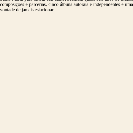
composições e parcerias, cinco álbuns autorais e independentes e uma
vontade de jamais estacionar.