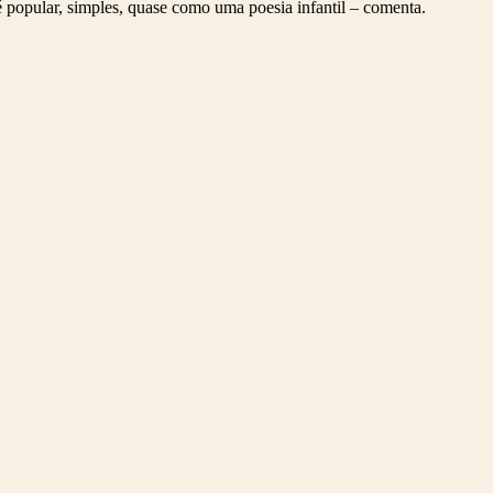
é
popular, simples, quase como uma poesia infantil – comenta.