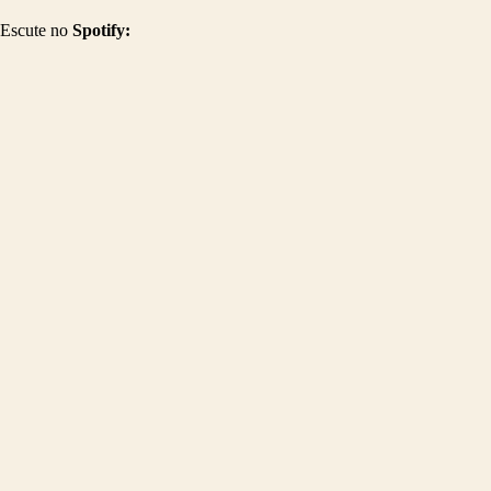
Escute no
Spotify: