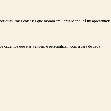
por duas irmãs chinesas que moram em Santa Maria. Aí fui apresentada
dos cadernos que elas vendem e personalizam com a cara de cada