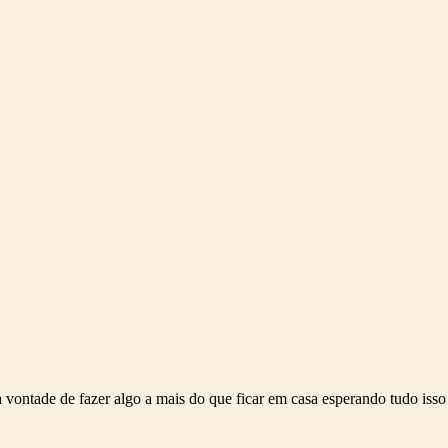
a vontade de
fazer algo a mais do que ficar em casa esperando tudo isso