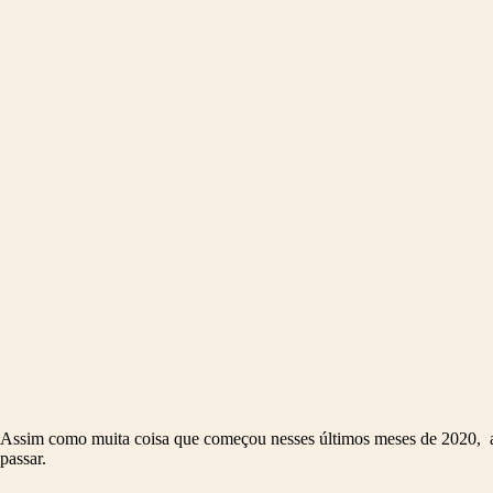
Assim como muita coisa que começou nesses últimos meses de 2020, 
passar.