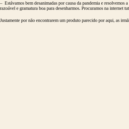
– Estávamos bem desanimadas por causa da pandemia e resolvemos a 
razoável e gramatura boa para desenharmos. Procuramos na internet tut
Justamente por não encontrarem um produto parecido por aqui, as irmã