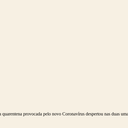
a quarentena provocada pelo novo Coronavírus despertou nas duas um