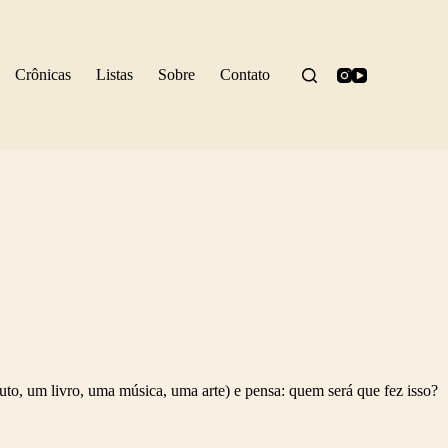
Crônicas
Listas
Sobre
Contato
uto, um livro, uma música, uma arte) e pensa: quem será que fez isso?