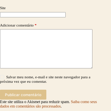
Site
Adicionar comentário
*
Salvar meu nome, e-mail e site neste navegador para a
próxima vez que eu comentar.
Publicar comentário
Este site utiliza o Akismet para reduzir spam.
Saiba como seus
dados em comentários são processados
.