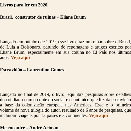
Livros para ler em 2020
Brasil, construtor de ruínas – Eliane Brum
Lançado em outubro de 2019, esse livro traz um olhar sobre o Brasil,
de Lula a Bolsonaro, partindo de reportagens e artigos escritos por
Eliane Brum, especialmente em sua coluna no El País nos últimos
anos.
Veja aqui
Escravidão – Laurentino Gomes
Lançado no final de 2019, o livro equilibra pesquisas sobre detalhes
do cotidiano com o contexto social e econômico que fez da escravidão
a base da colonização europeia nas Américas. Esse é o primeiro
volume da nova trilogia do autor, resultado de 6 anos de pesquisas, que
incluíram viagens por 12 países e 3 continentes.
Veja aqui
Me encontre – André Aciman