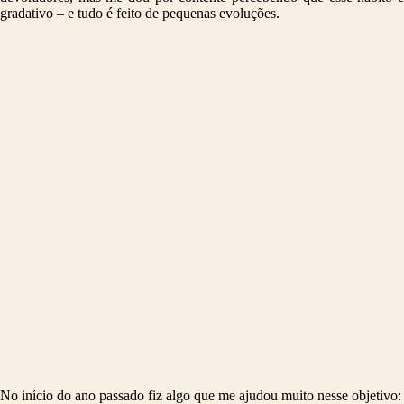
gradativo – e tudo é feito de pequenas evoluções.
No início do ano passado fiz algo que me ajudou muito nesse objetivo: