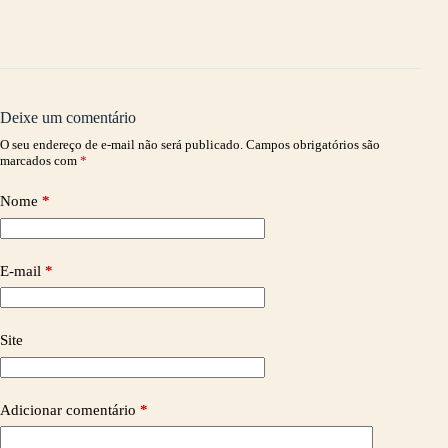
Deixe um comentário
O seu endereço de e-mail não será publicado.
Campos obrigatórios são
marcados com
*
Nome
*
E-mail
*
Site
Adicionar comentário
*