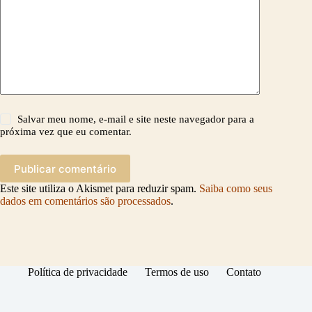
Salvar meu nome, e-mail e site neste navegador para a
próxima vez que eu comentar.
Publicar comentário
Este site utiliza o Akismet para reduzir spam.
Saiba como seus
dados em comentários são processados
.
Política de privacidade
Termos de uso
Contato